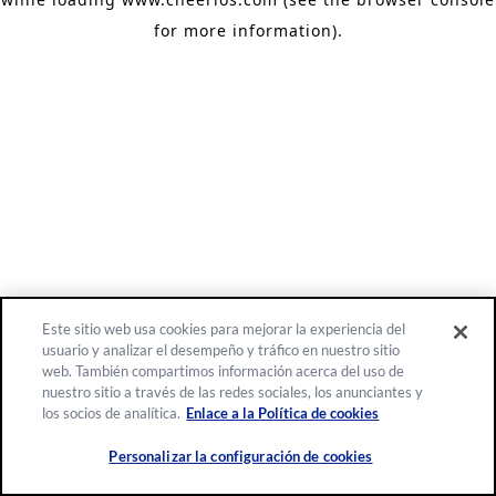
for more information)
.
Este sitio web usa cookies para mejorar la experiencia del
usuario y analizar el desempeño y tráfico en nuestro sitio
web. También compartimos información acerca del uso de
nuestro sitio a través de las redes sociales, los anunciantes y
los socios de analítica.
Enlace a la Política de cookies
Personalizar la configuración de cookies