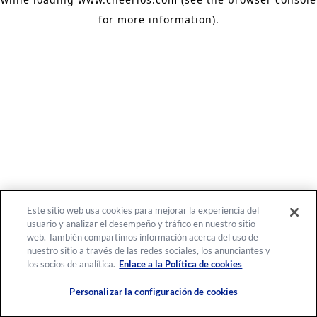
for more information)
.
Este sitio web usa cookies para mejorar la experiencia del
usuario y analizar el desempeño y tráfico en nuestro sitio
web. También compartimos información acerca del uso de
nuestro sitio a través de las redes sociales, los anunciantes y
los socios de analítica.
Enlace a la Política de cookies
Personalizar la configuración de cookies