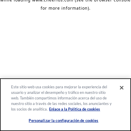
for more information)
.
Este sitio web usa cookies para mejorar la experiencia del
usuario y analizar el desempeño y tráfico en nuestro sitio
web. También compartimos información acerca del uso de
nuestro sitio a través de las redes sociales, los anunciantes y
los socios de analítica.
Enlace a la Política de cookies
Personalizar la configuración de cookies