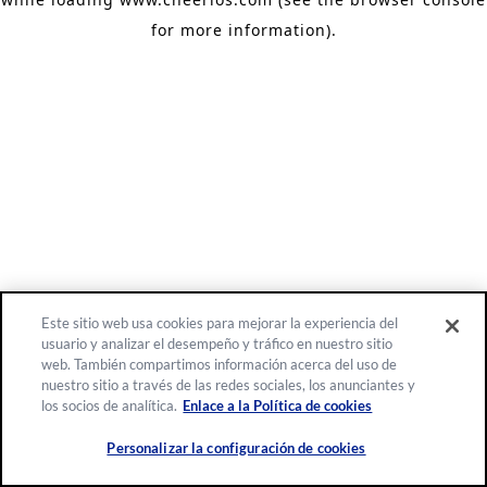
for more information)
.
Este sitio web usa cookies para mejorar la experiencia del
usuario y analizar el desempeño y tráfico en nuestro sitio
web. También compartimos información acerca del uso de
nuestro sitio a través de las redes sociales, los anunciantes y
los socios de analítica.
Enlace a la Política de cookies
Personalizar la configuración de cookies