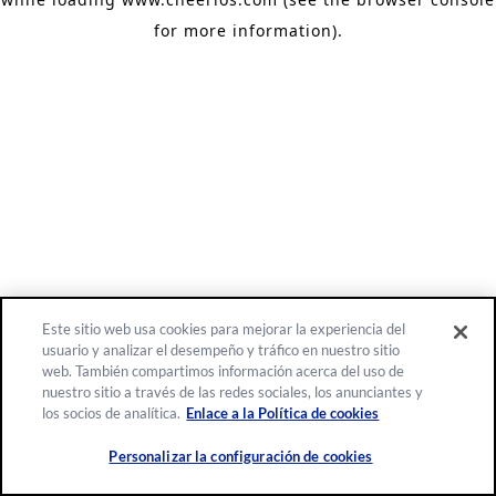
for more information)
.
Este sitio web usa cookies para mejorar la experiencia del
usuario y analizar el desempeño y tráfico en nuestro sitio
web. También compartimos información acerca del uso de
nuestro sitio a través de las redes sociales, los anunciantes y
los socios de analítica.
Enlace a la Política de cookies
Personalizar la configuración de cookies